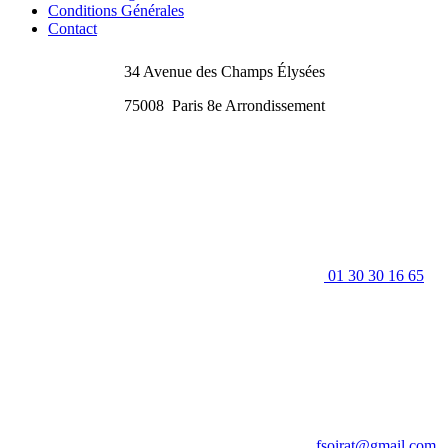
Conditions Générales
Contact
34 Avenue des Champs Élysées
75008
Paris 8e Arrondissement
01 30 30 16 65
fsoirat@gmail.com