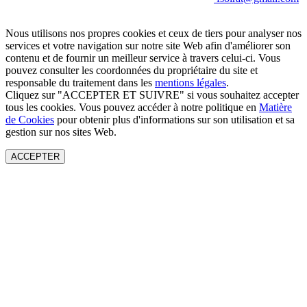
Nous utilisons nos propres cookies et ceux de tiers pour analyser nos
services et votre navigation sur notre site Web afin d'améliorer son
contenu et de fournir un meilleur service à travers celui-ci. Vous
pouvez consulter les coordonnées du propriétaire du site et
responsable du traitement dans les
mentions légales
.
Cliquez sur "ACCEPTER ET SUIVRE" si vous souhaitez accepter
tous les cookies. Vous pouvez accéder à notre politique en
Matière
de Cookies
pour obtenir plus d'informations sur son utilisation et sa
gestion sur nos sites Web.
ACCEPTER