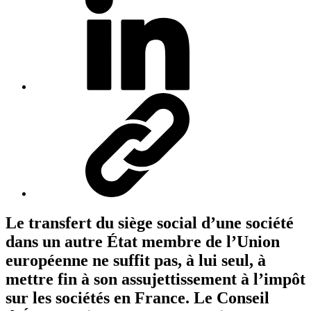
Le transfert du siège social d’une société
dans un autre État membre de l’Union
européenne ne suffit pas, à lui seul, à
mettre fin à son assujettissement à l’impôt
sur les sociétés en France. Le Conseil