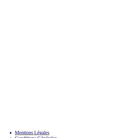
Mentions Légales