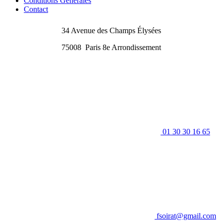
Conditions Générales
Contact
34 Avenue des Champs Élysées
75008
Paris 8e Arrondissement
01 30 30 16 65
fsoirat@gmail.com