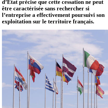
d’État précise que cette cessation ne peut
être caractérisée sans rechercher si
l’entreprise a effectivement poursuivi son
exploitation sur le territoire français.