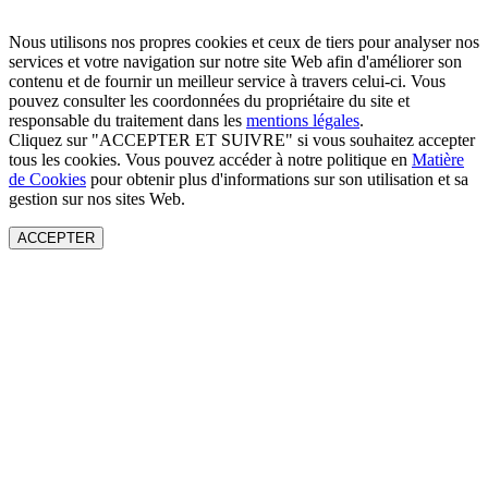
Nous utilisons nos propres cookies et ceux de tiers pour analyser nos
services et votre navigation sur notre site Web afin d'améliorer son
contenu et de fournir un meilleur service à travers celui-ci. Vous
pouvez consulter les coordonnées du propriétaire du site et
responsable du traitement dans les
mentions légales
.
Cliquez sur "ACCEPTER ET SUIVRE" si vous souhaitez accepter
tous les cookies. Vous pouvez accéder à notre politique en
Matière
de Cookies
pour obtenir plus d'informations sur son utilisation et sa
gestion sur nos sites Web.
ACCEPTER