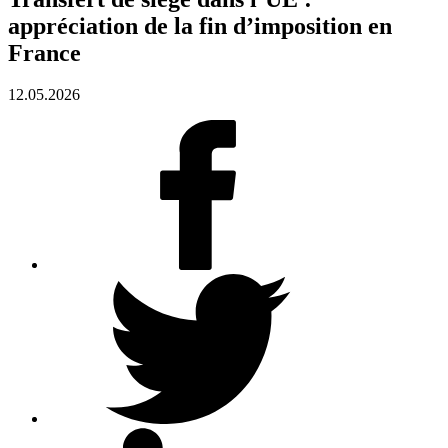
appréciation de la fin d’imposition en
France
12.05.2026