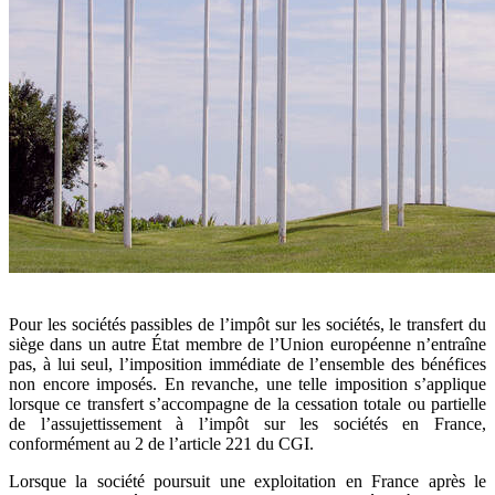
Pour les sociétés passibles de l’impôt sur les sociétés, le transfert du
siège dans un autre État membre de l’Union européenne n’entraîne
pas, à lui seul, l’imposition immédiate de l’ensemble des bénéfices
non encore imposés. En revanche, une telle imposition s’applique
lorsque ce transfert s’accompagne de la cessation totale ou partielle
de l’assujettissement à l’impôt sur les sociétés en France,
conformément au 2 de l’article 221 du CGI.
Lorsque la société poursuit une exploitation en France après le