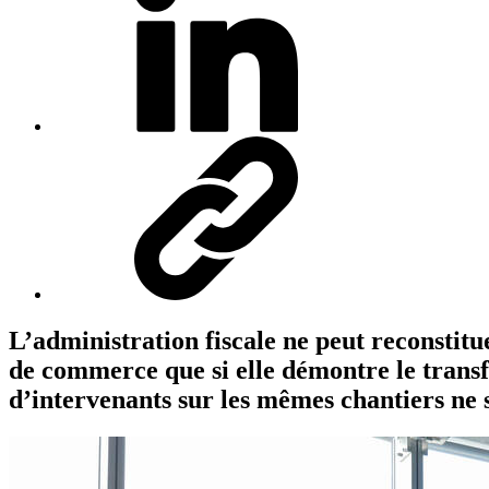
L’administration fiscale ne peut reconstitue
de commerce que si elle démontre le transfe
d’intervenants sur les mêmes chantiers ne s