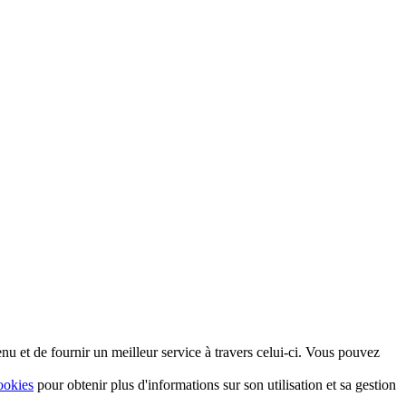
nu et de fournir un meilleur service à travers celui-ci. Vous pouvez
ookies
pour obtenir plus d'informations sur son utilisation et sa gestion