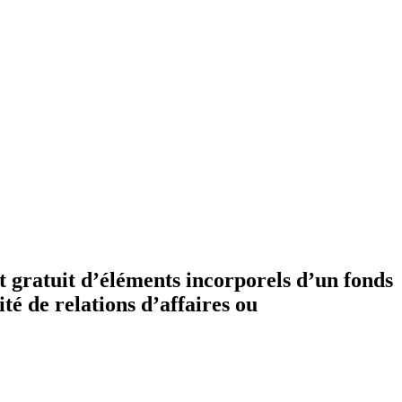
rt gratuit d’éléments incorporels d’un fonds
té de relations d’affaires ou