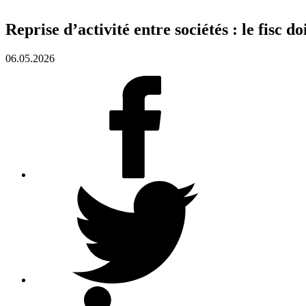
Reprise d’activité entre sociétés : le fisc d
06.05.2026