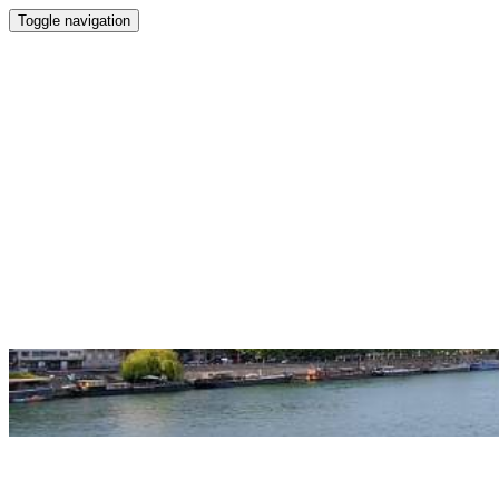
Toggle navigation