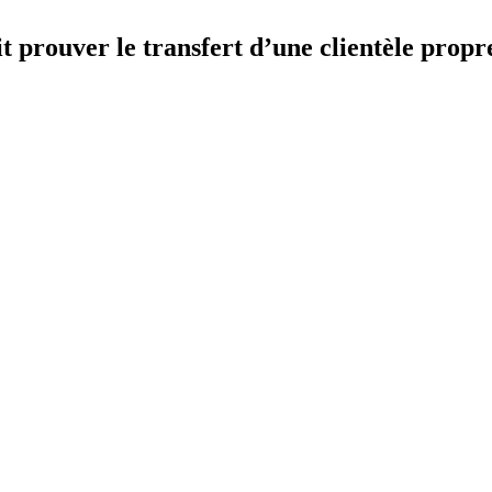
oit prouver le transfert d’une clientèle propr