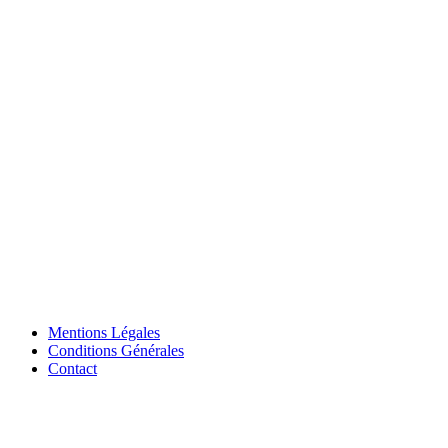
Mentions Légales
Conditions Générales
Contact