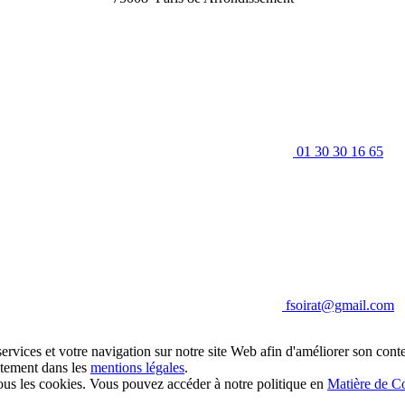
01 30 30 16 65
fsoirat@gmail.com
ervices et votre navigation sur notre site Web afin d'améliorer son conte
aitement dans les
mentions légales
.
 les cookies. Vous pouvez accéder à notre politique en
Matière de C