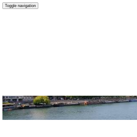
Toggle navigation