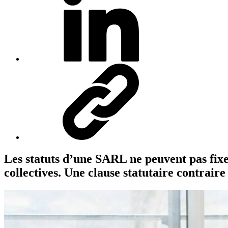
Les statuts d’une SARL ne peuvent pas fixer
collectives. Une clause statutaire contraire 