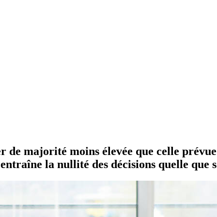
 de majorité moins élevée que celle prévue 
entraîne la nullité des décisions quelle que s