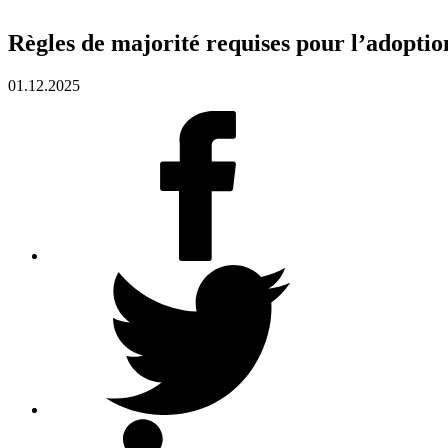
Règles de majorité requises pour l’adoption
01.12.2025