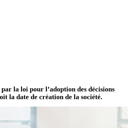
par la loi pour l’adoption des décisions
oit la date de création de la société.