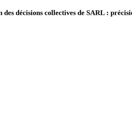
 des décisions collectives de SARL : précisi