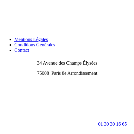
Mentions Légales
Conditions Générales
Contact
34 Avenue des Champs Élysées
75008
Paris 8e Arrondissement
01 30 30 16 65