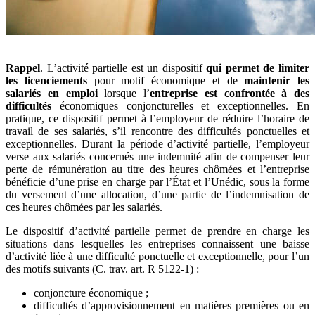
Rappel
. L’activité partielle est un dispositif
qui permet de limiter
les licenciements
pour motif économique et de
maintenir les
salariés en emploi
lorsque l’
entreprise est confrontée à des
difficultés
économiques conjoncturelles et exceptionnelles. En
pratique, ce dispositif permet à l’employeur de réduire l’horaire de
travail de ses salariés, s’il rencontre des difficultés ponctuelles et
exceptionnelles. Durant la période d’activité partielle, l’employeur
verse aux salariés concernés une indemnité afin de compenser leur
perte de rémunération au titre des heures chômées et l’entreprise
bénéficie d’une prise en charge par l’État et l’Unédic, sous la forme
du versement d’une allocation, d’une partie de l’indemnisation de
ces heures chômées par les salariés.
Le dispositif d’activité partielle permet de prendre en charge les
situations dans lesquelles les entreprises connaissent une baisse
d’activité liée à une difficulté ponctuelle et exceptionnelle, pour l’un
des motifs suivants (C. trav. art. R 5122-1) :
conjoncture économique ;
difficultés d’approvisionnement en matières premières ou en