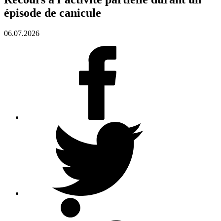
épisode de canicule
06.07.2026