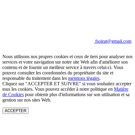
fsoirat@gmail.com
Nous utilisons nos propres cookies et ceux de tiers pour analyser nos
services et votre navigation sur notre site Web afin d'améliorer son
contenu et de fournir un meilleur service à travers celui-ci. Vous
pouvez consulter les coordonnées du propriétaire du site et
responsable du traitement dans les
mentions légales
.
Cliquez sur "ACCEPTER ET SUIVRE" si vous souhaitez accepter
tous les cookies. Vous pouvez accéder à notre politique en
Matière
de Cookies
pour obtenir plus d'informations sur son utilisation et sa
gestion sur nos sites Web.
ACCEPTER