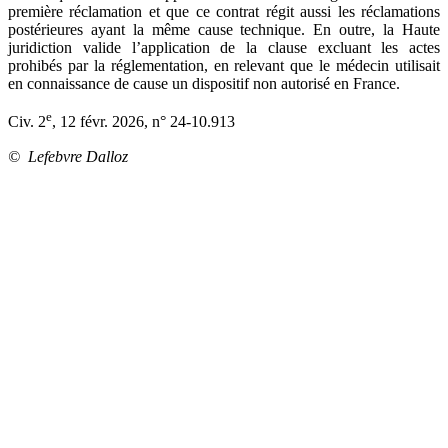
première réclamation et que ce contrat régit aussi les réclamations
postérieures ayant la même cause technique. En outre, la Haute
juridiction valide l’application de la clause excluant les actes
prohibés par la réglementation, en relevant que le médecin utilisait
en connaissance de cause un dispositif non autorisé en France.
e
Civ. 2
, 12 févr. 2026, n° 24-10.913
© Lefebvre Dalloz