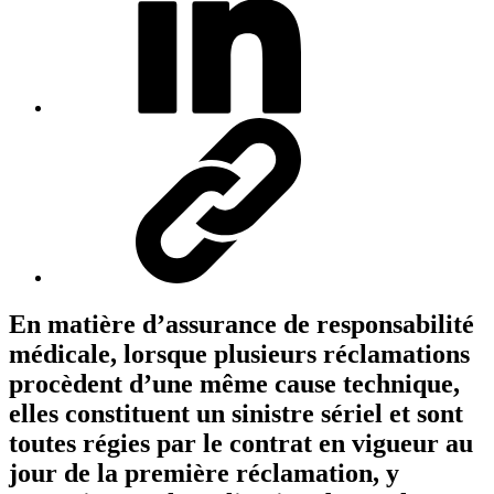
En matière d’assurance de responsabilité
médicale, lorsque plusieurs réclamations
procèdent d’une même cause technique,
elles constituent un sinistre sériel et sont
toutes régies par le contrat en vigueur au
jour de la première réclamation, y