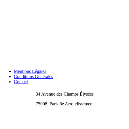
Mentions Légales
Conditions Générales
Contact
34 Avenue des Champs Élysées
75008
Paris 8e Arrondissement