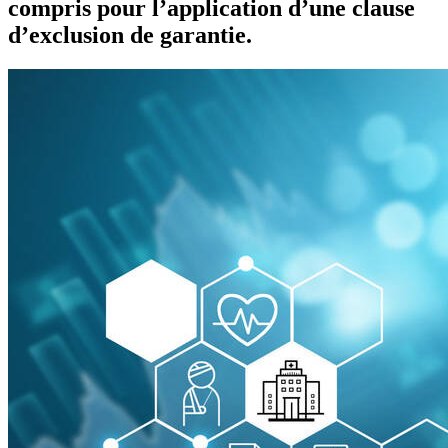
compris pour l’application d’une clause
d’exclusion de garantie.