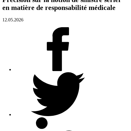
en matière de responsabilité médicale
12.05.2026