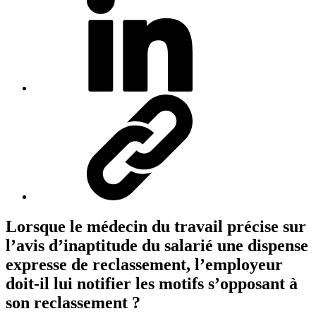
Lorsque le médecin du travail précise sur
l’avis d’inaptitude du salarié une dispense
expresse de reclassement, l’employeur
doit-il lui notifier les motifs s’opposant à
son reclassement ?