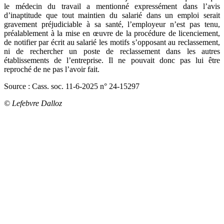
le médecin du travail a mentionné expressément dans l’avis
d’inaptitude que tout maintien du salarié dans un emploi serait
gravement préjudiciable à sa santé, l’employeur n’est pas tenu,
préalablement à la mise en œuvre de la procédure de licenciement,
de notifier par écrit au salarié les motifs s’opposant au reclassement,
ni de rechercher un poste de reclassement dans les autres
établissements de l’entreprise. Il ne pouvait donc pas lui être
reproché de ne pas l’avoir fait.
Source : Cass. soc. 11-6-2025 n° 24-15297
© Lefebvre Dalloz