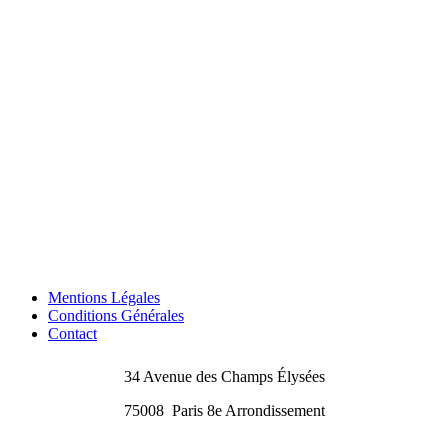
Mentions Légales
Conditions Générales
Contact
34 Avenue des Champs Élysées
75008
Paris 8e Arrondissement