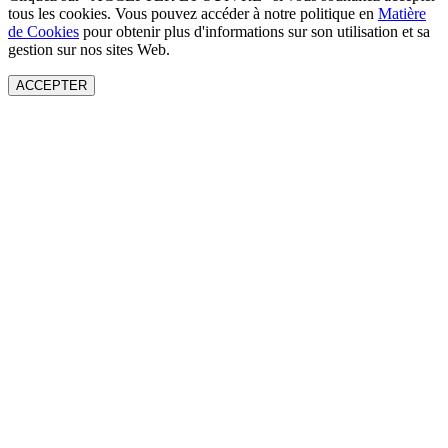
tous les cookies. Vous pouvez accéder à notre politique en
Matière
de Cookies
pour obtenir plus d'informations sur son utilisation et sa
gestion sur nos sites Web.
ACCEPTER