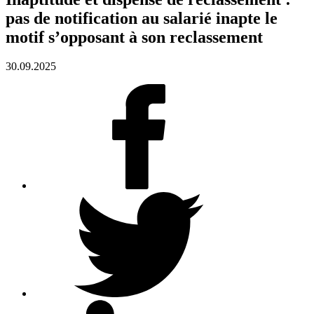
pas de notification au salarié inapte le
motif s’opposant à son reclassement
30.09.2025