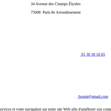
34 Avenue des Champs Élysées
75008
Paris 8e Arrondissement
01 30 30 16 65
fsoirat@gmail.com
ervices et votre navigation sur notre site Web afin d'améliorer son conte