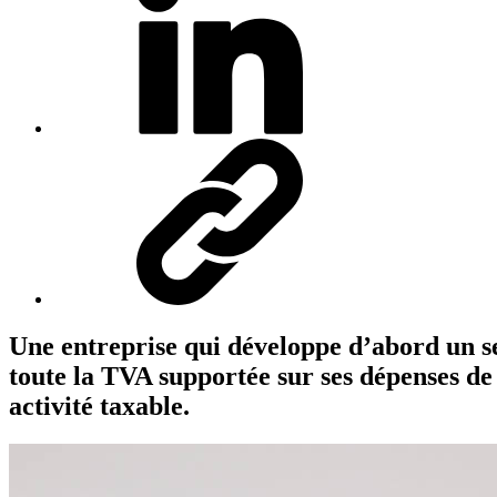
Une entreprise qui développe d’abord un se
toute la TVA supportée sur ses dépenses de
activité taxable.