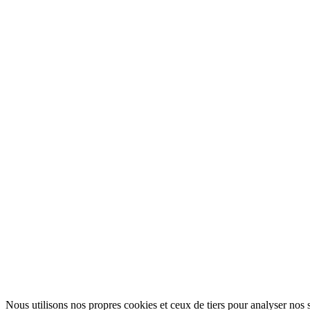
Nous utilisons nos propres cookies et ceux de tiers pour analyser nos s