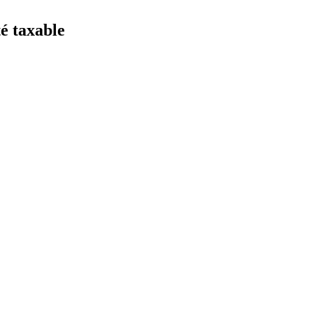
té taxable