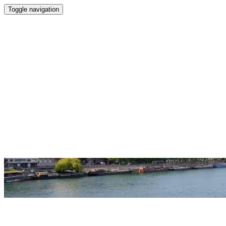
Toggle navigation