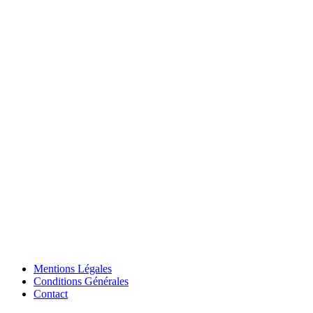
Mentions Légales
Conditions Générales
Contact