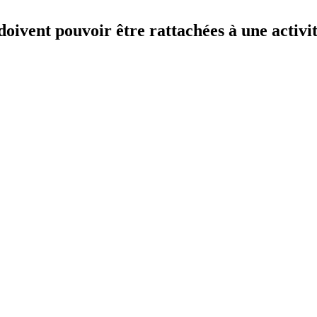
doivent pouvoir être rattachées à une activi