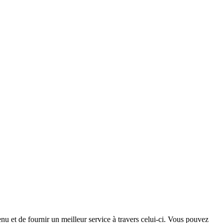
nu et de fournir un meilleur service à travers celui-ci. Vous pouvez