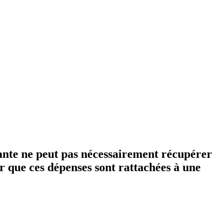
yante ne peut pas nécessairement récupérer
 que ces dépenses sont rattachées à une