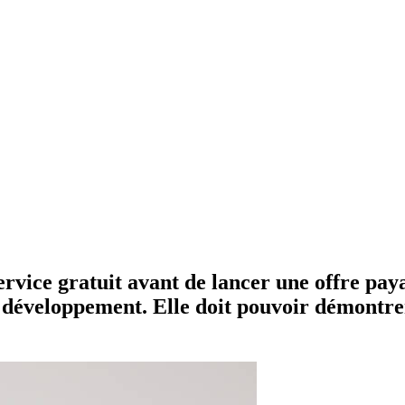
rvice gratuit avant de lancer une offre pa
 développement. Elle doit pouvoir démontrer