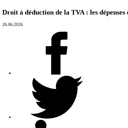
Droit à déduction de la TVA : les dépenses 
26.06.2026