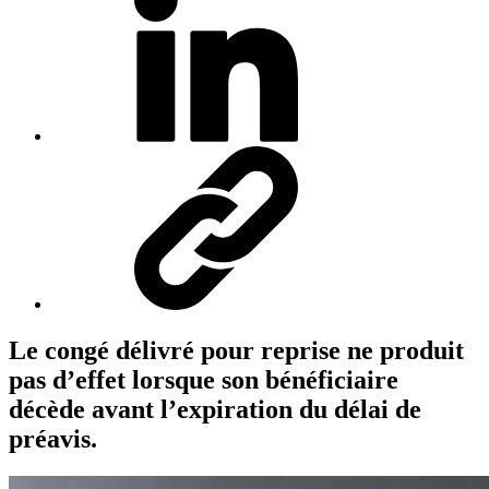
Le congé délivré pour reprise ne produit
pas d’effet lorsque son bénéficiaire
décède avant l’expiration du délai de
préavis.