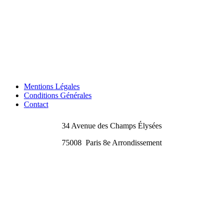
Mentions Légales
Conditions Générales
Contact
34 Avenue des Champs Élysées
75008
Paris 8e Arrondissement