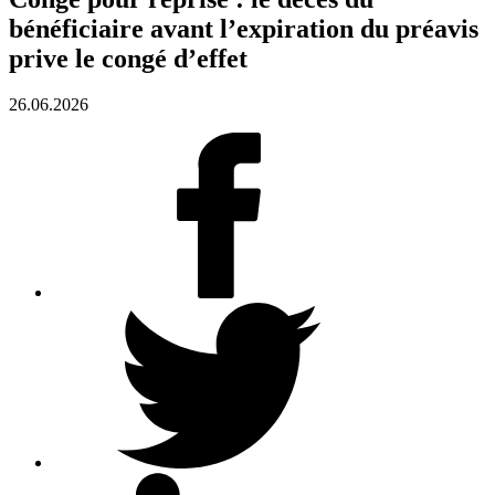
bénéficiaire avant l’expiration du préavis
prive le congé d’effet
26.06.2026