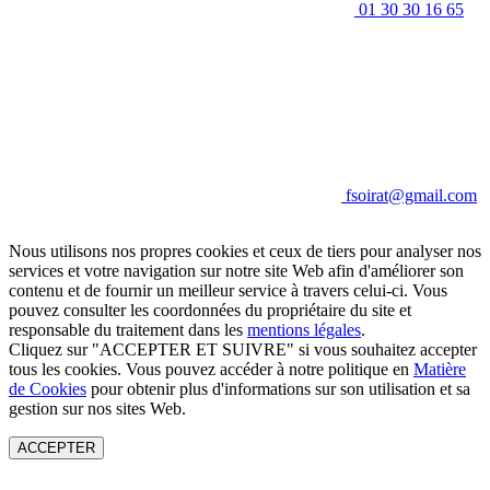
01 30 30 16 65
fsoirat@gmail.com
Nous utilisons nos propres cookies et ceux de tiers pour analyser nos
services et votre navigation sur notre site Web afin d'améliorer son
contenu et de fournir un meilleur service à travers celui-ci. Vous
pouvez consulter les coordonnées du propriétaire du site et
responsable du traitement dans les
mentions légales
.
Cliquez sur "ACCEPTER ET SUIVRE" si vous souhaitez accepter
tous les cookies. Vous pouvez accéder à notre politique en
Matière
de Cookies
pour obtenir plus d'informations sur son utilisation et sa
gestion sur nos sites Web.
ACCEPTER