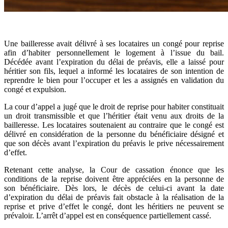
Une bailleresse avait délivré à ses locataires un congé pour reprise
afin d’habiter personnellement le logement à l’issue du bail.
Décédée avant l’expiration du délai de préavis, elle a laissé pour
héritier son fils, lequel a informé les locataires de son intention de
reprendre le bien pour l’occuper et les a assignés en validation du
congé et expulsion.
La cour d’appel a jugé que le droit de reprise pour habiter constituait
un droit transmissible et que l’héritier était venu aux droits de la
bailleresse. Les locataires soutenaient au contraire que le congé est
délivré en considération de la personne du bénéficiaire désigné et
que son décès avant l’expiration du préavis le prive nécessairement
d’effet.
Retenant cette analyse, la Cour de cassation énonce que les
conditions de la reprise doivent être appréciées en la personne de
son bénéficiaire. Dès lors, le décès de celui-ci avant la date
d’expiration du délai de préavis fait obstacle à la réalisation de la
reprise et prive d’effet le congé, dont les héritiers ne peuvent se
prévaloir. L’arrêt d’appel est en conséquence partiellement cassé.