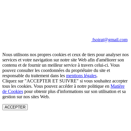
fsoirat@gmail.com
Nous utilisons nos propres cookies et ceux de tiers pour analyser nos
services et votre navigation sur notre site Web afin d'améliorer son
contenu et de fournir un meilleur service à travers celui-ci. Vous
pouvez consulter les coordonnées du propriétaire du site et
responsable du traitement dans les
mentions légales
.
Cliquez sur "ACCEPTER ET SUIVRE" si vous souhaitez accepter
tous les cookies. Vous pouvez accéder à notre politique en
Matière
de Cookies
pour obtenir plus d'informations sur son utilisation et sa
gestion sur nos sites Web.
ACCEPTER