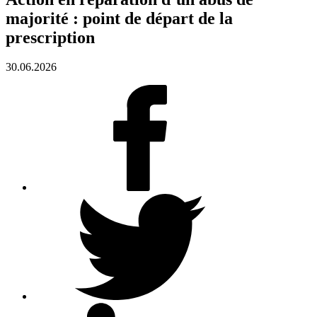
majorité : point de départ de la
prescription
30.06.2026