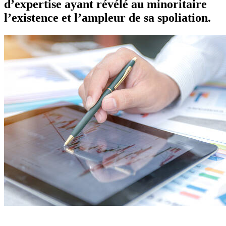
d’expertise ayant révélé au minoritaire
l’existence et l’ampleur de sa spoliation.