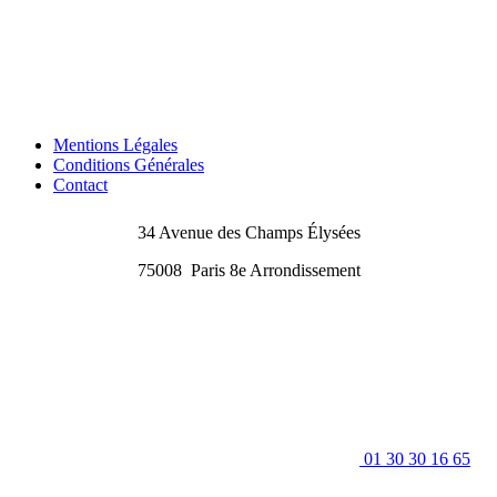
Mentions Légales
Conditions Générales
Contact
34 Avenue des Champs Élysées
75008
Paris 8e Arrondissement
01 30 30 16 65