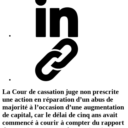
La Cour de cassation juge non prescrite
une action en réparation d’un abus de
majorité à l’occasion d’une augmentation
de capital, car le délai de cinq ans avait
commencé à courir à compter du rapport