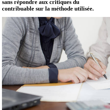
sans répondre aux critiques du
contribuable sur la méthode utilisée.