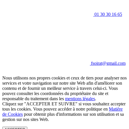
01 30 30 16 65
fsoirat@gmail.com
Nous utilisons nos propres cookies et ceux de tiers pour analyser nos
services et votre navigation sur notre site Web afin d'améliorer son
contenu et de fournir un meilleur service à travers celui-ci. Vous
pouvez consulter les coordonnées du propriétaire du site et
responsable du traitement dans les
mentions légales
.
Cliquez sur "ACCEPTER ET SUIVRE" si vous souhaitez accepter
tous les cookies. Vous pouvez accéder à notre politique en
Matière
de Cookies
pour obtenir plus d'informations sur son utilisation et sa
gestion sur nos sites Web.