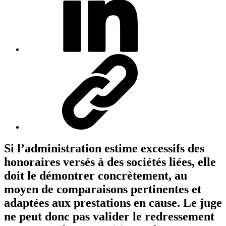
Si l’administration estime excessifs des
honoraires versés à des sociétés liées, elle
doit le démontrer concrètement, au
moyen de comparaisons pertinentes et
adaptées aux prestations en cause. Le juge
ne peut donc pas valider le redressement