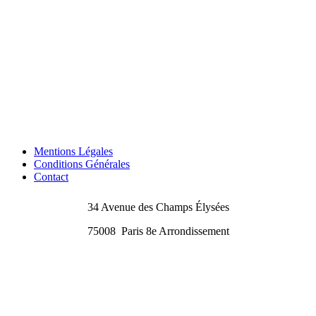
Mentions Légales
Conditions Générales
Contact
34 Avenue des Champs Élysées
75008
Paris 8e Arrondissement