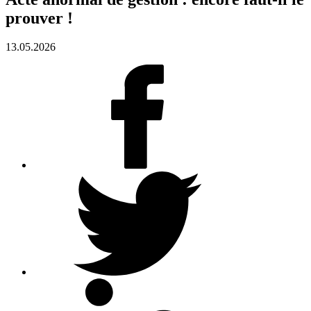
prouver !
13.05.2026