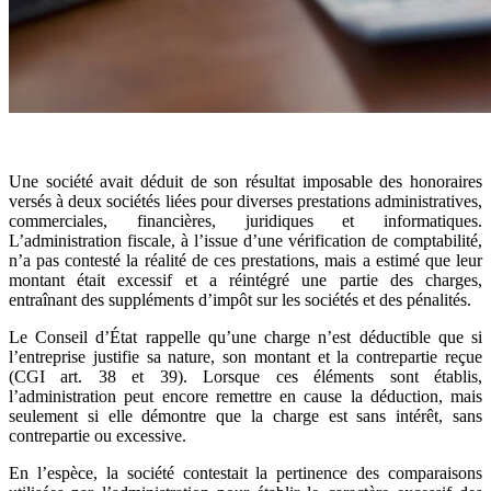
Une société avait déduit de son résultat imposable des honoraires
versés à deux sociétés liées pour diverses prestations administratives,
commerciales, financières, juridiques et informatiques.
L’administration fiscale, à l’issue d’une vérification de comptabilité,
n’a pas contesté la réalité de ces prestations, mais a estimé que leur
montant était excessif et a réintégré une partie des charges,
entraînant des suppléments d’impôt sur les sociétés et des pénalités.
Le Conseil d’État rappelle qu’une charge n’est déductible que si
l’entreprise justifie sa nature, son montant et la contrepartie reçue
(CGI art. 38 et 39). Lorsque ces éléments sont établis,
l’administration peut encore remettre en cause la déduction, mais
seulement si elle démontre que la charge est sans intérêt, sans
contrepartie ou excessive.
En l’espèce, la société contestait la pertinence des comparaisons